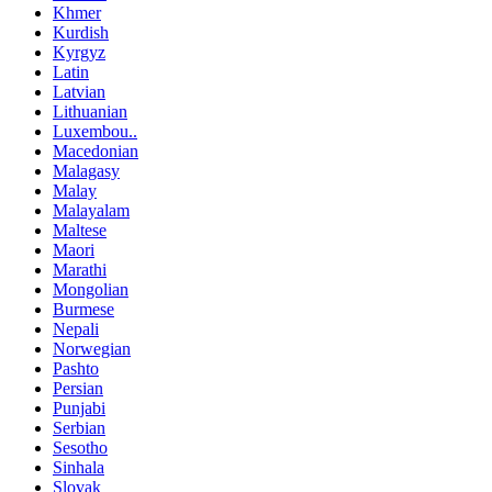
Khmer
Kurdish
Kyrgyz
Latin
Latvian
Lithuanian
Luxembou..
Macedonian
Malagasy
Malay
Malayalam
Maltese
Maori
Marathi
Mongolian
Burmese
Nepali
Norwegian
Pashto
Persian
Punjabi
Serbian
Sesotho
Sinhala
Slovak