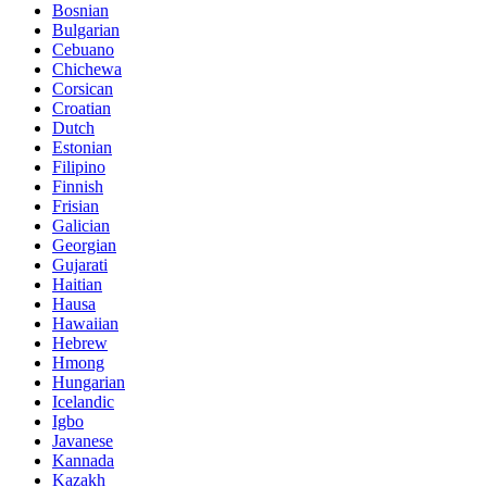
Bosnian
Bulgarian
Cebuano
Chichewa
Corsican
Croatian
Dutch
Estonian
Filipino
Finnish
Frisian
Galician
Georgian
Gujarati
Haitian
Hausa
Hawaiian
Hebrew
Hmong
Hungarian
Icelandic
Igbo
Javanese
Kannada
Kazakh